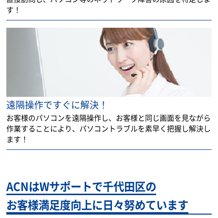
す！
遠隔操作ですぐに解決！
お客様のパソコンを遠隔操作し、お客様と同じ画面を見ながら
作業することにより、パソコントラブルを素早く把握し解決し
ます！
ACNはWサポートで千代田区の
お客様満足度向上に日々努めています