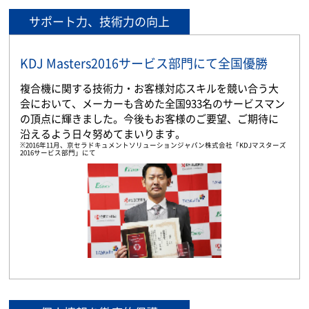
サポート力、技術力の向上
KDJ Masters2016サービス部門にて全国優勝
複合機に関する技術力・お客様対応スキルを競い合う大
会において、メーカーも含めた全国933名のサービスマン
の頂点に輝きました。今後もお客様のご要望、ご期待に
沿えるよう日々努めてまいります。
※2016年11月、京セラドキュメントソリューションジャパン株式会社「KDJマスターズ
2016サービス部門」にて