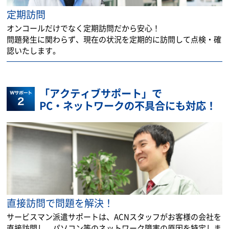
定期訪問
オンコールだけでなく定期訪問だから安心！
問題発生に関わらず、現在の状況を定期的に訪問して点検・確
認いたします。
「アクティブサポート」で
PC・ネットワークの不具合にも対応！
直接訪問で問題を解決！
サービスマン派遣サポートは、ACNスタッフがお客様の会社を
直接訪問し、パソコン等のネットワーク障害の原因を特定しま