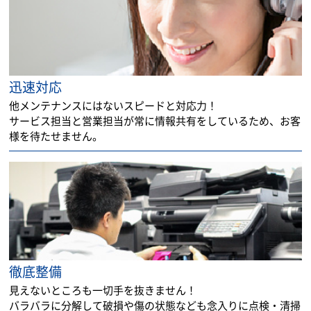
迅速対応
他メンテナンスにはないスピードと対応力！
サービス担当と営業担当が常に情報共有をしているため、お客
様を待たせません。
徹底整備
見えないところも一切手を抜きません！
バラバラに分解して破損や傷の状態なども念入りに点検・清掃