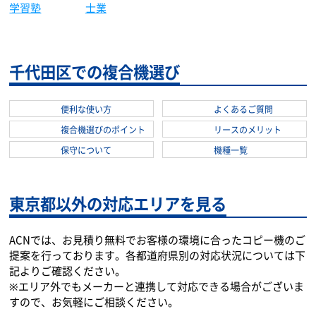
学習塾
士業
千代田区での複合機選び
便利な使い方
よくあるご質問
複合機選びのポイント
リースのメリット
保守について
機種一覧
東京都以外の対応エリアを見る
ACNでは、お見積り無料でお客様の環境に合ったコピー機のご
提案を行っております。各都道府県別の対応状況については下
記よりご確認ください。
※エリア外でもメーカーと連携して対応できる場合がございま