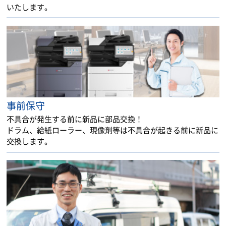
いたします。
事前保守
不具合が発生する前に新品に部品交換！
ドラム、給紙ローラー、現像剤等は不具合が起きる前に新品に
交換します。