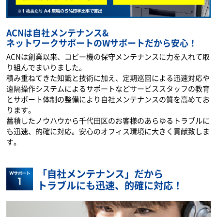
ACNは自社メンテナンス&
ネットワークサポートのWサポートだから安心！
ACNは創業以来、コピー機の保守メンテナンスに力を入れて取
り組んでまいりました。
積み重ねてきた知識と技術に加え、定期巡回による迅速対応や
遠隔操作システムによるサポートなどサービススタッフの教育
とサポート体制の整備により自社メンテナンスの質を高めてお
ります。
蓄積したノウハウから千代田区のお客様のあらゆるトラブルに
も迅速、的確に対応。安心のオフィス環境に大きく貢献致しま
す。
「自社メンテナンス」だから
トラブルにも迅速、的確に対応！