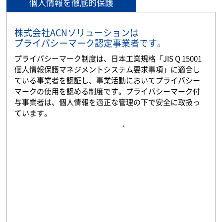
個人情報を徹底的保護
株式会社ACNソリューションは
プライバシーマーク認定事業者です。
プライバシーマーク制度は、日本工業規格「JIS Q 15001
個人情報保護マネジメントシステム要求事項」に適合し
ている事業者を認証し、事業活動においてプライバシー
マークの使用を認める制度です。プライバシーマーク付
与事業者は、個人情報を適正な管理の下で安全に取扱っ
ています。