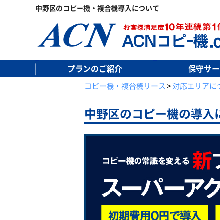
中野区のコピー機・複合機導入について
プランのご紹介
保守サー
コピー機・複合機リース
>
対応エリアに
中野区の
コピー機の導入