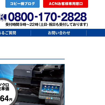
あるご質問
お問い合わせ