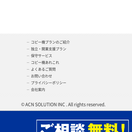
便利な使い方
よ
複合機選びのポイント
リ
保守について
機
コピー機プランのご紹介
独立・開業支援プラン
保守サービス
コピー機あれこれ
よくあるご質問
お問い合わせ
プライバシーポリシー
会社案内